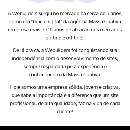
A Webuilders surgiu no mercado há cerca de 5 anos,
como um "braço digital" da Agência Massa Criativa
(empresa mais de 10 anos de atuação nos mercados
on-line e off-line).
De lá pra cá, a Webuilders foi conquistando sua
independência com o desenvolvimento de sites,
sempre respaldada pela experiência e
conhecimento da Massa Criativa.
Hoje somos uma empresa sólida, jovem e criativa,
que sabe a importância e a diferença que um site
profissional, de alta qualidade, faz na vida de cada
cliente!