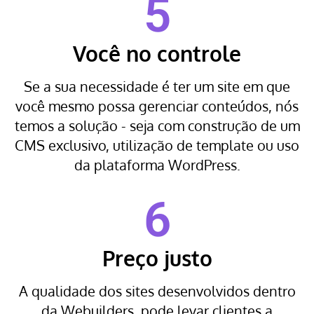
5
Você no controle
Se a sua necessidade é ter um site em que
você mesmo possa gerenciar conteúdos, nós
temos a solução - seja com construção de um
CMS exclusivo, utilização de template ou uso
da plataforma WordPress.
6
Preço justo
A qualidade dos sites desenvolvidos dentro
da Webuilders, pode levar clientes a