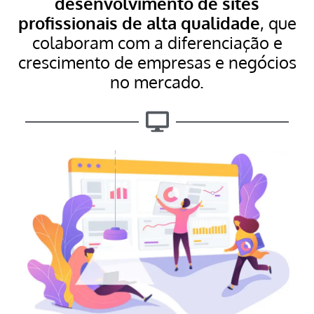
desenvolvimento de sites
profissionais de alta qualidade
, que
colaboram com a diferenciação e
crescimento de empresas e negócios
no mercado.