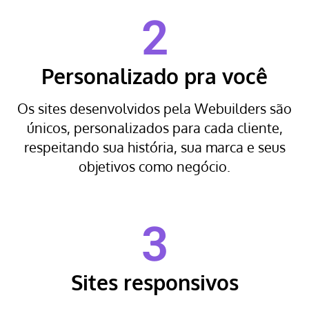
2
Personalizado pra você
Os sites desenvolvidos pela Webuilders são
únicos, personalizados para cada cliente,
respeitando sua história, sua marca e seus
objetivos como negócio.
3
Sites responsivos