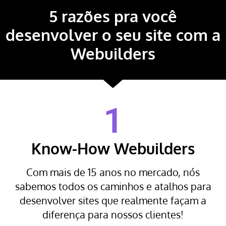
5 razões pra você
desenvolver o seu site com a
Webuilders
1
Know-How Webuilders
Com mais de 15 anos no mercado, nós
sabemos todos os caminhos e atalhos para
desenvolver sites que realmente façam a
diferença para nossos clientes!