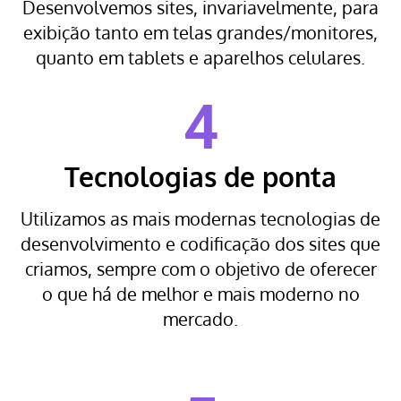
Desenvolvemos sites, invariavelmente, para
exibição tanto em telas grandes/monitores,
quanto em tablets e aparelhos celulares.
4
Tecnologias de ponta
Utilizamos as mais modernas tecnologias de
desenvolvimento e codificação dos sites que
criamos, sempre com o objetivo de oferecer
o que há de melhor e mais moderno no
mercado.